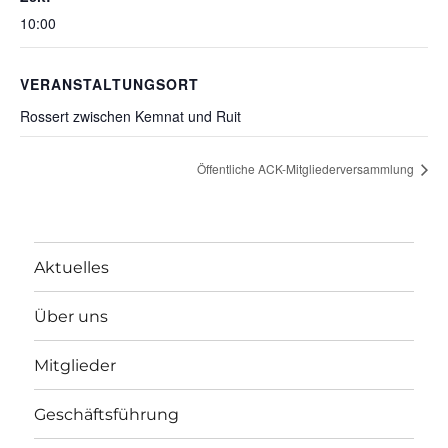
10:00
VERANSTALTUNGSORT
Rossert zwischen Kemnat und Ruit
Öffentliche ACK-Mitgliederversammlung
Aktuelles
Über uns
Mitglieder
Geschäftsführung