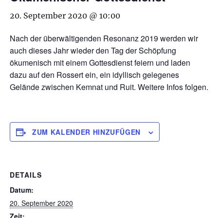
20. September 2020 @ 10:00
Nach der überwältigenden Resonanz 2019 werden wir
auch dieses Jahr wieder den Tag der Schöpfung
ökumenisch mit einem Gottesdienst feiern und laden
dazu auf den Rossert ein, ein idyllisch gelegenes
Gelände zwischen Kemnat und Ruit. Weitere Infos folgen.
ZUM KALENDER HINZUFÜGEN
DETAILS
Datum:
20. September 2020
Zeit: