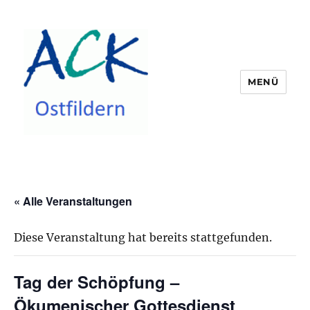
MENÜ
ACK Ostfildern
« Alle Veranstaltungen
Diese Veranstaltung hat bereits stattgefunden.
Tag der Schöpfung –
Ökumenischer Gottesdienst