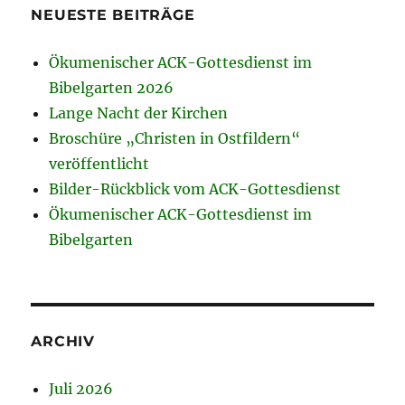
NEUESTE BEITRÄGE
Ökumenischer ACK-Gottesdienst im
Bibelgarten 2026
Lange Nacht der Kirchen
Broschüre „Christen in Ostfildern“
veröffentlicht
Bilder-Rückblick vom ACK-Gottesdienst
Ökumenischer ACK-Gottesdienst im
Bibelgarten
ARCHIV
Juli 2026