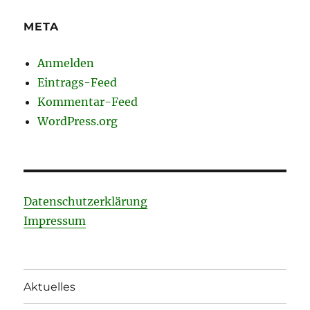
META
Anmelden
Eintrags-Feed
Kommentar-Feed
WordPress.org
Datenschutzerklärung
Impressum
Aktuelles