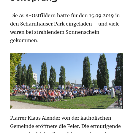
Die ACK-Ostfildern hatte für den 15.09.2019 in
den Scharnhauser Park eingeladen – und viele
waren bei strahlendem Sonnenschein
gekommen.
Pfarrer Klaus Alender von der katholischen
Gemeinde eröffnete die Feier. Die ermutigende