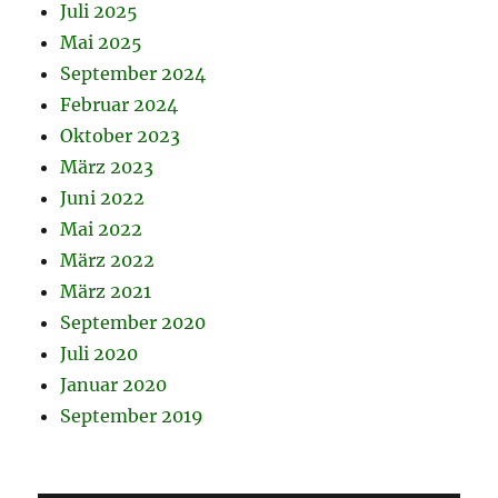
Juli 2025
Mai 2025
September 2024
Februar 2024
Oktober 2023
März 2023
Juni 2022
Mai 2022
März 2022
März 2021
September 2020
Juli 2020
Januar 2020
September 2019