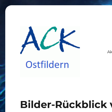
Ak
ACK Ostfildern
Bilder-Rückblick