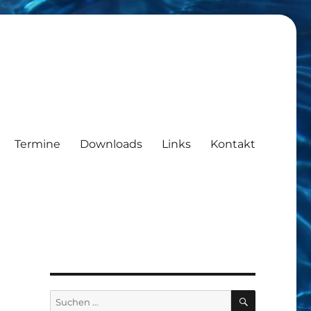
Termine
Downloads
Links
Kontakt
SUCHEN
Suchen