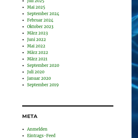
Juli 2025
Mai 2025
September 2024
Februar 2024
Oktober 2023
März 2023
Juni 2022
Mai 2022
März 2022
März 2021
September 2020
Juli 2020
Januar 2020
September 2019
META
Anmelden
Eintrags-Feed