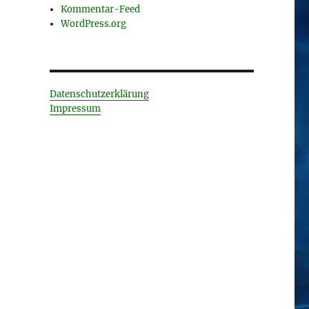
Kommentar-Feed
WordPress.org
Datenschutzerklärung
Impressum