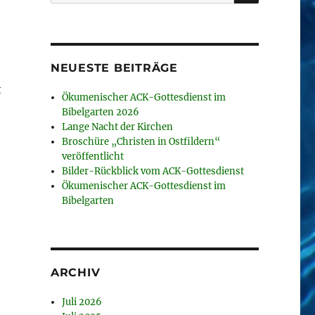
nach:
NEUESTE BEITRÄGE
t
Ökumenischer ACK-Gottesdienst im
Bibelgarten 2026
Lange Nacht der Kirchen
Broschüre „Christen in Ostfildern“
veröffentlicht
Bilder-Rückblick vom ACK-Gottesdienst
Ökumenischer ACK-Gottesdienst im
Bibelgarten
ARCHIV
Juli 2026