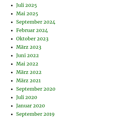
Juli 2025
Mai 2025
September 2024
Februar 2024
Oktober 2023
März 2023
Juni 2022
Mai 2022
März 2022
März 2021
September 2020
Juli 2020
Januar 2020
September 2019