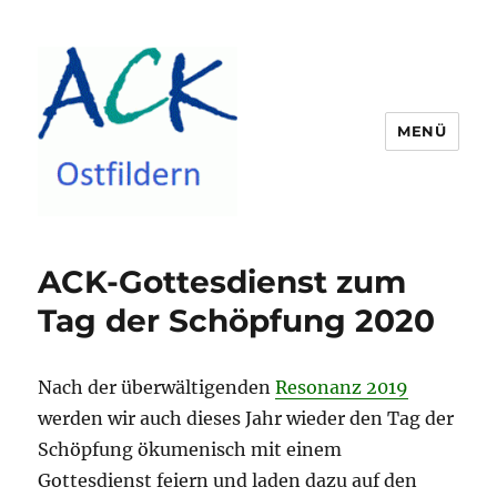
MENÜ
ACK Ostfildern
ACK-Gottesdienst zum
Tag der Schöpfung 2020
Nach der überwältigenden
Resonanz 2019
werden wir auch dieses Jahr wieder den Tag der
Schöpfung ökumenisch mit einem
Gottesdienst feiern und laden dazu auf den