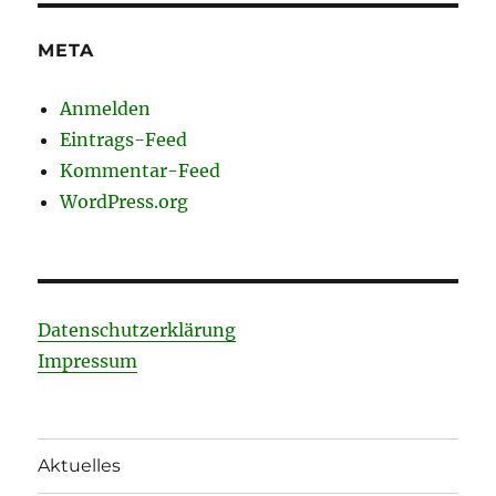
META
Anmelden
Eintrags-Feed
Kommentar-Feed
WordPress.org
Datenschutzerklärung
Impressum
Aktuelles