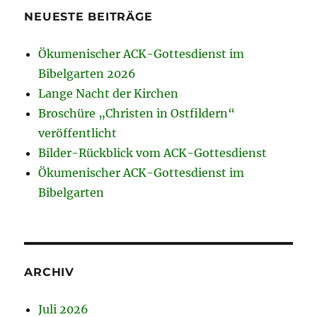
NEUESTE BEITRÄGE
Ökumenischer ACK-Gottesdienst im
Bibelgarten 2026
Lange Nacht der Kirchen
Broschüre „Christen in Ostfildern“
veröffentlicht
Bilder-Rückblick vom ACK-Gottesdienst
Ökumenischer ACK-Gottesdienst im
Bibelgarten
ARCHIV
Juli 2026