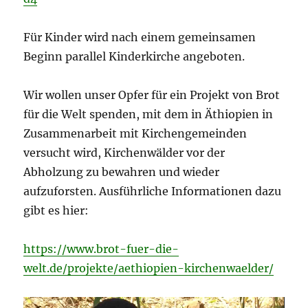
Für Kinder wird nach einem gemeinsamen
Beginn parallel Kinderkirche angeboten.
Wir wollen unser Opfer für ein Projekt von Brot
für die Welt spenden, mit dem in Äthiopien in
Zusammenarbeit mit Kirchengemeinden
versucht wird, Kirchenwälder vor der
Abholzung zu bewahren und wieder
aufzuforsten. Ausführliche Informationen dazu
gibt es hier:
https://www.brot-fuer-die-
welt.de/projekte/aethiopien-kirchenwaelder/
Video-