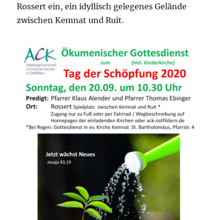
Rossert ein, ein idyllisch gelegenes Gelände
zwischen Kemnat und Ruit.