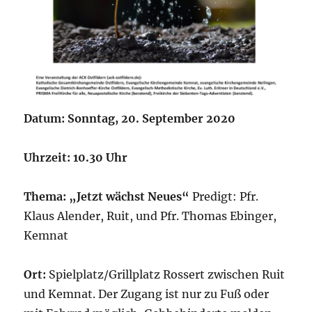
Datum: Sonntag, 20. September 2020
Uhrzeit: 10.30 Uhr
Thema: „Jetzt wächst Neues“
Predigt: Pfr.
Klaus Alender, Ruit, und Pfr. Thomas Ebinger,
Kemnat
Ort:
Spielplatz/Grillplatz Rossert zwischen Ruit
und Kemnat. Der Zugang ist nur zu Fuß oder