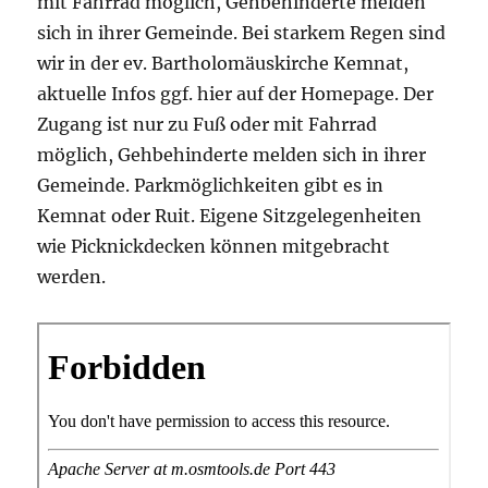
mit Fahrrad möglich, Gehbehinderte melden
sich in ihrer Gemeinde. Bei starkem Regen sind
wir in der ev. Bartholomäuskirche Kemnat,
aktuelle Infos ggf. hier auf der Homepage. Der
Zugang ist nur zu Fuß oder mit Fahrrad
möglich, Gehbehinderte melden sich in ihrer
Gemeinde. Parkmöglichkeiten gibt es in
Kemnat oder Ruit. Eigene Sitzgelegenheiten
wie Picknickdecken können mitgebracht
werden.