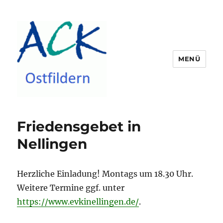
MENÜ
ACK Ostfildern
Friedensgebet in
Nellingen
Herzliche Einladung! Montags um 18.30 Uhr.
Weitere Termine ggf. unter
https://www.evkinellingen.de/
.