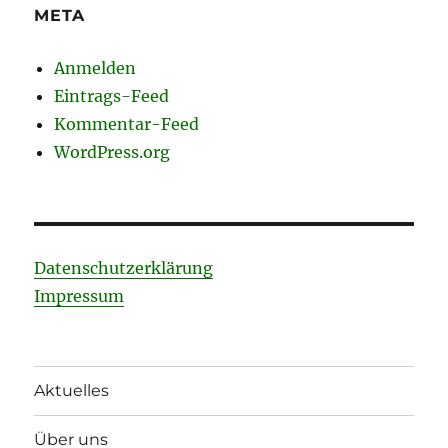
META
Anmelden
Eintrags-Feed
Kommentar-Feed
WordPress.org
Datenschutzerklärung
Impressum
Aktuelles
Über uns