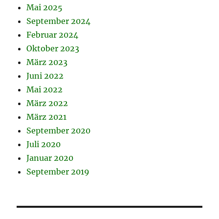
Mai 2025
September 2024
Februar 2024
Oktober 2023
März 2023
Juni 2022
Mai 2022
März 2022
März 2021
September 2020
Juli 2020
Januar 2020
September 2019