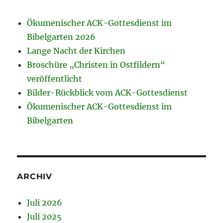
Ökumenischer ACK-Gottesdienst im
Bibelgarten 2026
Lange Nacht der Kirchen
Broschüre „Christen in Ostfildern“
veröffentlicht
Bilder-Rückblick vom ACK-Gottesdienst
Ökumenischer ACK-Gottesdienst im
Bibelgarten
ARCHIV
Juli 2026
Juli 2025